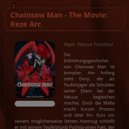
Chainsaw Man - The Movie:
Reze Arc
Regie: Tatsuya Yoshihara
Die
Entstehungsgeschichte
von Chainsaw Man ist
komplex. Am Anfang
steht Denji, der als
Teufelsjäger die Schulden
seiner Eltern bei der
Yakuza begleichen
möchte. Doch die Mafia
macht kurzen Prozess
und tötet ihn. Kurz vor
seinem möglicherweise letzten Atemzug schließt
er mit seinem Teufelshund Pochita einen Pakt, der