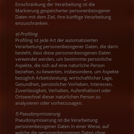
Einschränkung der Verarbeitung ist die
Markierung gespeicherter personenbezogener
Daten mit dem Ziel, ihre künftige Verarbeitung
einzuschränken.
e) Profiling
Profiling ist jede Art der automatisierten
Verarbeitung personenbezogener Daten, die darin
besteht, dass diese personenbezogenen Daten
verwendet werden, um bestimmte persönliche
Aspekte, die sich auf eine natürliche Person
beziehen, zu bewerten, insbesondere, um Aspekte
bezüglich Arbeitsleistung, wirtschaftlicher Lage,
Gesundheit, persönlicher Vorlieben, Interessen,
Zuverlässigkeit, Verhalten, Aufenthaltsort oder
Ortswechsel dieser natürlichen Person zu
analysieren oder vorherzusagen.
f) Pseudonymisierung
Pseudonymisierung ist die Verarbeitung
personenbezogener Daten in einer Weise, auf
welche die personenbezogenen Daten ohne