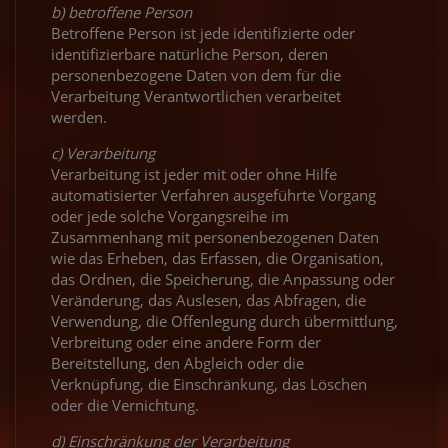
b) betroffene Person
Betroffene Person ist jede identifizierte oder
identifizierbare natürliche Person, deren
personenbezogene Daten von dem für die
Verarbeitung Verantwortlichen verarbeitet
werden.
c) Verarbeitung
Verarbeitung ist jeder mit oder ohne Hilfe
automatisierter Verfahren ausgeführte Vorgang
oder jede solche Vorgangsreihe im
Zusammenhang mit personenbezogenen Daten
wie das Erheben, das Erfassen, die Organisation,
das Ordnen, die Speicherung, die Anpassung oder
Veränderung, das Auslesen, das Abfragen, die
Verwendung, die Offenlegung durch übermittlung,
Verbreitung oder eine andere Form der
Bereitstellung, den Abgleich oder die
Verknüpfung, die Einschränkung, das Löschen
oder die Vernichtung.
d) Einschränkung der Verarbeitung