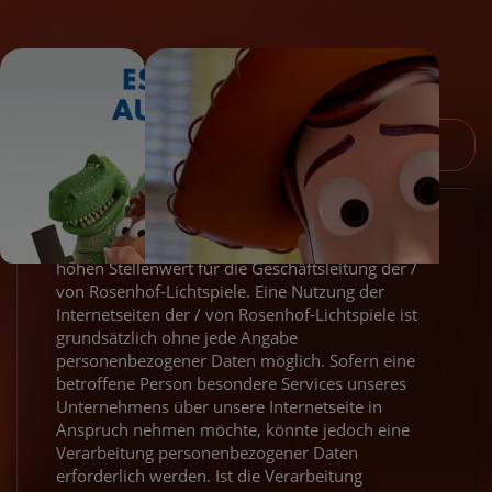
Datenschutzerklärung
Wir freuen uns sehr über Ihr Interesse an unserem
Unternehmen. Datenschutz hat einen besonders
hohen Stellenwert für die Geschäftsleitung der /
von Rosenhof-Lichtspiele. Eine Nutzung der
Internetseiten der / von Rosenhof-Lichtspiele ist
grundsätzlich ohne jede Angabe
personenbezogener Daten möglich. Sofern eine
betroffene Person besondere Services unseres
Unternehmens über unsere Internetseite in
Anspruch nehmen möchte, könnte jedoch eine
Verarbeitung personenbezogener Daten
erforderlich werden. Ist die Verarbeitung