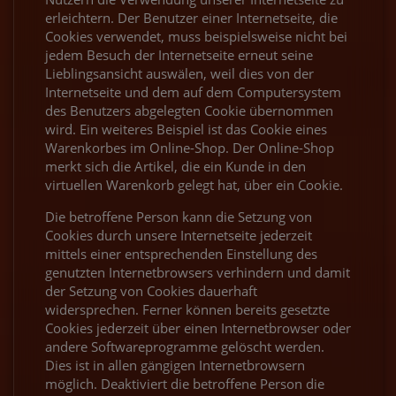
erleichtern. Der Benutzer einer Internetseite, die
Cookies verwendet, muss beispielsweise nicht bei
jedem Besuch der Internetseite erneut seine
Lieblingsansicht auswälen, weil dies von der
Internetseite und dem auf dem Computersystem
des Benutzers abgelegten Cookie übernommen
wird. Ein weiteres Beispiel ist das Cookie eines
Warenkorbes im Online-Shop. Der Online-Shop
merkt sich die Artikel, die ein Kunde in den
virtuellen Warenkorb gelegt hat, über ein Cookie.
Die betroffene Person kann die Setzung von
Cookies durch unsere Internetseite jederzeit
mittels einer entsprechenden Einstellung des
genutzten Internetbrowsers verhindern und damit
der Setzung von Cookies dauerhaft
widersprechen. Ferner können bereits gesetzte
Cookies jederzeit über einen Internetbrowser oder
andere Softwareprogramme gelöscht werden.
Dies ist in allen gängigen Internetbrowsern
möglich. Deaktiviert die betroffene Person die