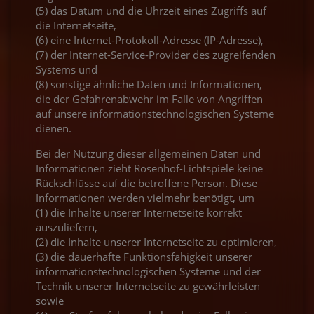
(5) das Datum und die Uhrzeit eines Zugriffs auf
die Internetseite,
(6) eine Internet-Protokoll-Adresse (IP-Adresse),
(7) der Internet-Service-Provider des zugreifenden
Systems und
(8) sonstige ähnliche Daten und Informationen,
die der Gefahrenabwehr im Falle von Angriffen
auf unsere informationstechnologischen Systeme
dienen.
Bei der Nutzung dieser allgemeinen Daten und
Informationen zieht Rosenhof-Lichtspiele keine
Rückschlüsse auf die betroffene Person. Diese
Informationen werden vielmehr benötigt, um
(1) die Inhalte unserer Internetseite korrekt
auszuliefern,
(2) die Inhalte unserer Internetseite zu optimieren,
(3) die dauerhafte Funktionsfähigkeit unserer
informationstechnologischen Systeme und der
Technik unserer Internetseite zu gewährleisten
sowie