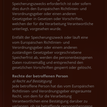
Speicherungszwecks erforderlich ist oder sofern
dies durch den Europäischen Richtlinien- und
Verordnungsgeber oder einen anderen
Gesetzgeber in Gesetzen oder Vorschriften,
welchen der für die Verarbeitung Verantwortliche
unterliegt, vorgesehen wurde.
Entfällt der Speicherungszweck oder läuft eine
vom Europäischen Richtlinien- und
Verordnungsgeber oder einem anderen
zuständigen Gesetzgeber vorgeschriebene
Speicherfrist ab, werden die personenbezogenen
Daten routinemäßig und entsprechend den
gesetzlichen Vorschriften gesperrt oder gelöscht.
Rechte der betroffenen Person
a) Recht auf Bestätigung
Jede betroffene Person hat das vom Europäischen
Richtlinien- und Verordnungsgeber eingeräumte
Recht, von dem für die Verarbeitung
Verantwortlichen eine Bestätigung darüber zu
verlangen, ob sie betreffende personenbezogene