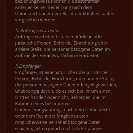
beziehungsweise können die bestimmten
Kriterien seiner Benennung nach dem
Unionsrecht oder dem Recht der Mitgliedstaaten
vorgesehen werden.
h) Auftragsverarbeiter
Auftragsverarbeiter ist eine natürliche oder
juristische Person, Behörde, Einrichtung oder
andere Stelle, die personenbezogene Daten im
Auftrag des Verantwortlichen verarbeitet.
i) Empfänger
Empfänger ist eine natürliche oder juristische
Person, Behörde, Einrichtung oder andere Stelle,
der personenbezogene Daten offengelegt werden,
unabhängig davon, ob es sich bei ihr um einen
Dritten handelt oder nicht. Behörden, die im
Rahmen eines bestimmten
Untersuchungsauftrags nach dem Unionsrecht
oder dem Recht der Mitgliedstaaten
möglicherweise personenbezogene Daten
erhalten, gelten jedoch nicht als Empfänger.