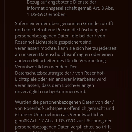
Bezug auf angebotene Dienste der
Informationsgesellschaft gemäß Art. 8 Abs.
1 DS-GVO erhoben.
Sofern einer der oben genannten Gründe zutrifft
und eine betroffene Person die Löschung von
personenbezogenen Daten, die bei der / von
Rosenhof-Lichtspiele gespeichert sind,
veranlassen möchte, kann sie sich hierzu jederzeit
an unseren Datenschutzbeauftragten oder einen
anderen Mitarbeiter des für die Verarbeitung
Verantwortlichen wenden. Der
Datenschutzbeauftragte der / von Rosenhof-
Lichtspiele oder ein anderer Mitarbeiter wird
veranlassen, dass dem Löschverlangen
unverzüglich nachgekommen wird.
Wurden die personenbezogenen Daten von der /
von Rosenhof-Lichtspiele öffentlich gemacht und
ist unser Unternehmen als Verantwortlicher
gemäß Art. 17 Abs. 1 DS-GVO zur Löschung der
personenbezogenen Daten verpflichtet, so trifft