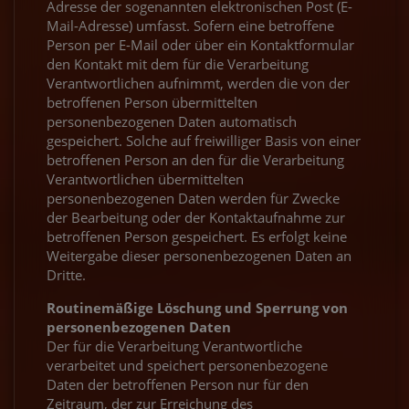
Adresse der sogenannten elektronischen Post (E-
Mail-Adresse) umfasst. Sofern eine betroffene
Person per E-Mail oder über ein Kontaktformular
den Kontakt mit dem für die Verarbeitung
Verantwortlichen aufnimmt, werden die von der
betroffenen Person übermittelten
personenbezogenen Daten automatisch
gespeichert. Solche auf freiwilliger Basis von einer
betroffenen Person an den für die Verarbeitung
Verantwortlichen übermittelten
personenbezogenen Daten werden für Zwecke
der Bearbeitung oder der Kontaktaufnahme zur
betroffenen Person gespeichert. Es erfolgt keine
Weitergabe dieser personenbezogenen Daten an
Dritte.
Routinemäßige Löschung und Sperrung von
personenbezogenen Daten
Der für die Verarbeitung Verantwortliche
verarbeitet und speichert personenbezogene
Daten der betroffenen Person nur für den
Zeitraum, der zur Erreichung des