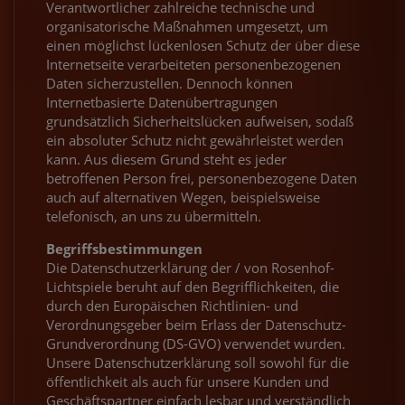
Verantwortlicher zahlreiche technische und
organisatorische Maßnahmen umgesetzt, um
einen möglichst lückenlosen Schutz der über diese
Internetseite verarbeiteten personenbezogenen
Daten sicherzustellen. Dennoch können
Internetbasierte Datenübertragungen
grundsätzlich Sicherheitslücken aufweisen, sodaß
ein absoluter Schutz nicht gewährleistet werden
kann. Aus diesem Grund steht es jeder
betroffenen Person frei, personenbezogene Daten
auch auf alternativen Wegen, beispielsweise
telefonisch, an uns zu übermitteln.
Begriffsbestimmungen
Die Datenschutzerklärung der / von Rosenhof-
Lichtspiele beruht auf den Begrifflichkeiten, die
durch den Europäischen Richtlinien- und
Verordnungsgeber beim Erlass der Datenschutz-
Grundverordnung (DS-GVO) verwendet wurden.
Unsere Datenschutzerklärung soll sowohl für die
öffentlichkeit als auch für unsere Kunden und
Geschäftspartner einfach lesbar und verständlich