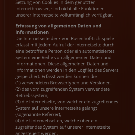
Setzung von Cookies in dem genutzten
Internetbrowser, sind nicht alle Funktionen
unserer Internetseite vollumfänglich verfügbar.
Erfassung von allgemeinen Daten und
Informationen
Die Internetseite der / von Rosenhof-Lichtspiele
erfasst mit jedem Aufruf der Internetseite durch
eine betroffene Person oder ein automatisiertes
System eine Reihe von allgemeinen Daten und
Informationen. Diese allgemeinen Daten und
Informationen werden in den Logfiles des Servers
gespeichert. Erfasst werden können die
(1) verwendeten Browsertypen und Versionen,
(2) das vom zugreifenden System verwendete
Betriebssystem,
(3) die Internetseite, von welcher ein zugreifendes
System auf unsere Internetseite gelangt
(sogenannte Referrer),
(4) die Unterwebseiten, welche über ein
zugreifendes System auf unserer Internetseite
angesteuert werden,