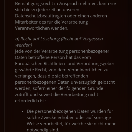
Berichtigungsrecht in Anspruch nehmen, kann sie
sich hierzu jederzeit an unseren
Datenschutzbeauftragten oder einen anderen
Mitarbeiter des für die Verarbeitung
Verantwortlichen wenden.
d) Recht auf Löschung (Recht auf Vergessen
werden)
Jede von der Verarbeitung personenbezogener
Daten betroffene Person hat das vom
Europäischen Richtlinien- und Verordnungsgeber
gewährte Recht, von dem Verantwortlichen zu
verlangen, dass die sie betreffenden
personenbezogenen Daten unverzüglich gelöscht
werden, sofern einer der folgenden Gründe
zutrifft und soweit die Verarbeitung nicht
erforderlich ist:
Die personenbezogenen Daten wurden für
solche Zwecke erhoben oder auf sonstige
Weise verarbeitet, für welche sie nicht mehr
notwendig sind.