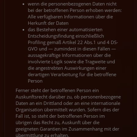
wenn die personenbezogenen Daten nicht
bei der betroffenen Person erhoben werden:
Alle verfügbaren Informationen über die
Herkunft der Daten
das Bestehen einer automatisierten
Entscheidungsfindung einschließlich
Profiling gemäß Artikel 22 Abs.1 und 4 DS-
GVO und — zumindest in diesen Fällen —
aussagekräftige Informationen über die
involvierte Logik sowie die Tragweite und
die angestrebten Auswirkungen einer
derartigen Verarbeitung für die betroffene
Person
Ferner steht der betroffenen Person ein
Auskunftsrecht darüber zu, ob personenbezogene
Daten an ein Drittland oder an eine internationale
Organisation übermittelt wurden. Sofern dies der
Fall ist, so steht der betroffenen Person im
übrigen das Recht zu, Auskunft über die
geeigneten Garantien im Zusammenhang mit der
übermittlung zu erhalten.