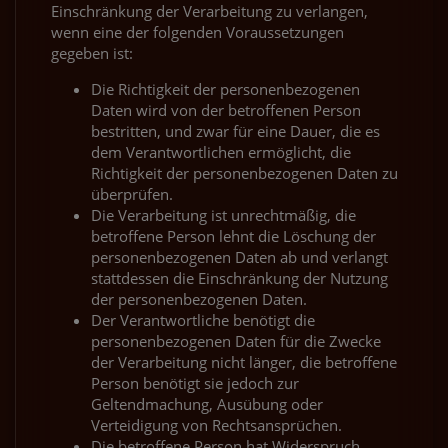
Einschränkung der Verarbeitung zu verlangen,
wenn eine der folgenden Voraussetzungen
gegeben ist:
Die Richtigkeit der personenbezogenen
Daten wird von der betroffenen Person
bestritten, und zwar für eine Dauer, die es
dem Verantwortlichen ermöglicht, die
Richtigkeit der personenbezogenen Daten zu
überprüfen.
Die Verarbeitung ist unrechtmäßig, die
betroffene Person lehnt die Löschung der
personenbezogenen Daten ab und verlangt
stattdessen die Einschränkung der Nutzung
der personenbezogenen Daten.
Der Verantwortliche benötigt die
personenbezogenen Daten für die Zwecke
der Verarbeitung nicht länger, die betroffene
Person benötigt sie jedoch zur
Geltendmachung, Ausübung oder
Verteidigung von Rechtsansprüchen.
Die betroffene Person hat Widerspruch