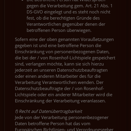
gegen die Verarbeitung gem. Art. 21 Abs. 1
DS-GVO eingelegt und es steht noch nicht
fest, ob die berechtigten Gründe des
Verantwortlichen gegenüber denen der
betroffenen Person überwiegen.
Sofern eine der oben genannten Voraußetzungen
gegeben ist und eine betroffene Person die
Einschränkung von personenbezogenen Daten,
die bei der / von Rosenhof-Lichtspiele gespeichert
sind, verlangen möchte, kann sie sich hierzu
jederzeit an unseren Datenschutzbeauftragten
oder einen anderen Mitarbeiter des für die
Verarbeitung Verantwortlichen wenden. Der
Datenschutzbeauftragte der / von Rosenhof-
Lichtspiele oder ein anderer Mitarbeiter wird die
Einschränkung der Verarbeitung veranlassen.
f) Recht auf Datenübertragbarkeit
Jede von der Verarbeitung personenbezogener
Daten betroffene Person hat das vom
Europäischen Richtlinien- und Verordnungsgeber