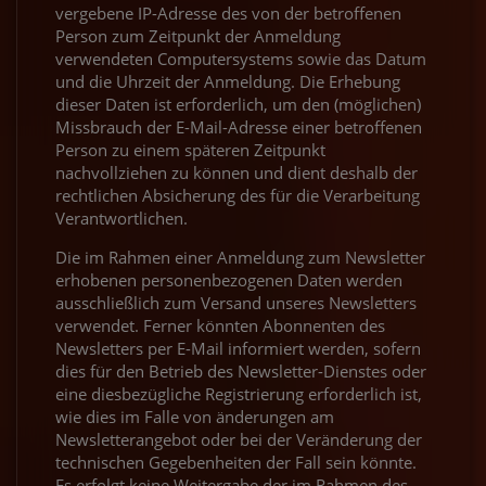
vergebene IP-Adresse des von der betroffenen
Person zum Zeitpunkt der Anmeldung
verwendeten Computersystems sowie das Datum
und die Uhrzeit der Anmeldung. Die Erhebung
dieser Daten ist erforderlich, um den (möglichen)
Missbrauch der E-Mail-Adresse einer betroffenen
Person zu einem späteren Zeitpunkt
nachvollziehen zu können und dient deshalb der
rechtlichen Absicherung des für die Verarbeitung
Verantwortlichen.
Die im Rahmen einer Anmeldung zum Newsletter
erhobenen personenbezogenen Daten werden
ausschließlich zum Versand unseres Newsletters
verwendet. Ferner könnten Abonnenten des
Newsletters per E-Mail informiert werden, sofern
dies für den Betrieb des Newsletter-Dienstes oder
eine diesbezügliche Registrierung erforderlich ist,
wie dies im Falle von änderungen am
Newsletterangebot oder bei der Veränderung der
technischen Gegebenheiten der Fall sein könnte.
Es erfolgt keine Weitergabe der im Rahmen des