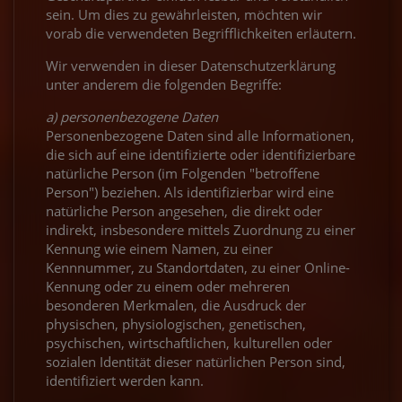
sein. Um dies zu gewährleisten, möchten wir
vorab die verwendeten Begrifflichkeiten erläutern.
Wir verwenden in dieser Datenschutzerklärung
unter anderem die folgenden Begriffe:
a) personenbezogene Daten
Personenbezogene Daten sind alle Informationen,
die sich auf eine identifizierte oder identifizierbare
natürliche Person (im Folgenden "betroffene
Person") beziehen. Als identifizierbar wird eine
natürliche Person angesehen, die direkt oder
indirekt, insbesondere mittels Zuordnung zu einer
Kennung wie einem Namen, zu einer
Kennnummer, zu Standortdaten, zu einer Online-
Kennung oder zu einem oder mehreren
besonderen Merkmalen, die Ausdruck der
physischen, physiologischen, genetischen,
psychischen, wirtschaftlichen, kulturellen oder
sozialen Identität dieser natürlichen Person sind,
identifiziert werden kann.