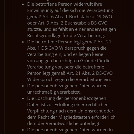
Die betroffene Person widerruft ihre
Einwilligung, auf die sich die Verarbeitung
gemäß Art. 6 Abs. 1 Buchstabe a DS-GVO
oder Art. 9 Abs. 2 Buchstabe a DS-GVO
stützte, und es fehlt an einer anderweitigen
Rechtsgrundlage für die Verarbeitung.
Die betroffene Person legt gemäß Art. 21
Abs. 1 DS-GVO Widerspruch gegen die
Verarbeitung ein, und es liegen keine
vorrangigen berechtigten Gründe für die
Verarbeitung vor, oder die betroffene
Person legt gemäß Art. 21 Abs. 2 DS-GVO
Widerspruch gegen die Verarbeitung ein.
Die personenbezogenen Daten wurden
unrechtmäßig verarbeitet.
Die Löschung der personenbezogenen
Daten ist zur Erfüllung einer rechtlichen
Verpflichtung nach dem Unionsrecht oder
dem Recht der Mitgliedstaaten erforderlich,
dem der Verantwortliche unterliegt.
Die personenbezogenen Daten wurden in