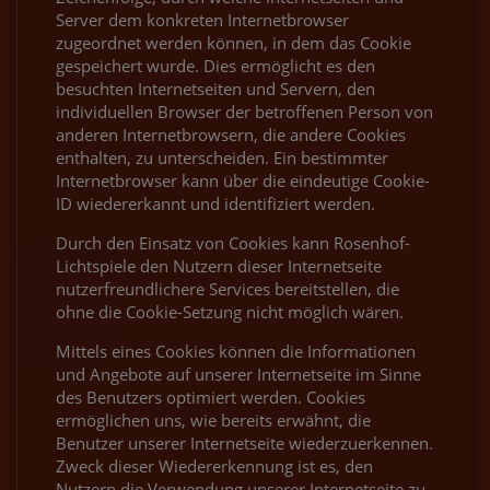
Server dem konkreten Internetbrowser
zugeordnet werden können, in dem das Cookie
gespeichert wurde. Dies ermöglicht es den
besuchten Internetseiten und Servern, den
individuellen Browser der betroffenen Person von
anderen Internetbrowsern, die andere Cookies
enthalten, zu unterscheiden. Ein bestimmter
Internetbrowser kann über die eindeutige Cookie-
ID wiedererkannt und identifiziert werden.
Durch den Einsatz von Cookies kann Rosenhof-
Lichtspiele den Nutzern dieser Internetseite
nutzerfreundlichere Services bereitstellen, die
ohne die Cookie-Setzung nicht möglich wären.
Mittels eines Cookies können die Informationen
und Angebote auf unserer Internetseite im Sinne
des Benutzers optimiert werden. Cookies
ermöglichen uns, wie bereits erwähnt, die
Benutzer unserer Internetseite wiederzuerkennen.
Zweck dieser Wiedererkennung ist es, den
Nutzern die Verwendung unserer Internetseite zu