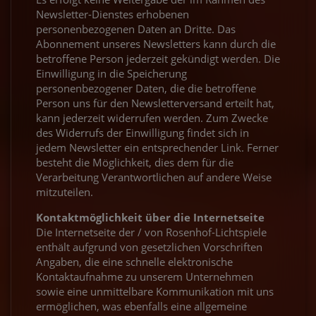
Newsletter-Dienstes erhobenen
personenbezogenen Daten an Dritte. Das
Abonnement unseres Newsletters kann durch die
betroffene Person jederzeit gekündigt werden. Die
Einwilligung in die Speicherung
personenbezogener Daten, die die betroffene
Person uns für den Newsletterversand erteilt hat,
kann jederzeit widerrufen werden. Zum Zwecke
des Widerrufs der Einwilligung findet sich in
jedem Newsletter ein entsprechender Link. Ferner
besteht die Möglichkeit, dies dem für die
Verarbeitung Verantwortlichen auf andere Weise
mitzuteilen.
Kontaktmöglichkeit über die Internetseite
Die Internetseite der / von Rosenhof-Lichtspiele
enthält aufgrund von gesetzlichen Vorschriften
Angaben, die eine schnelle elektronische
Kontaktaufnahme zu unserem Unternehmen
sowie eine unmittelbare Kommunikation mit uns
ermöglichen, was ebenfalls eine allgemeine