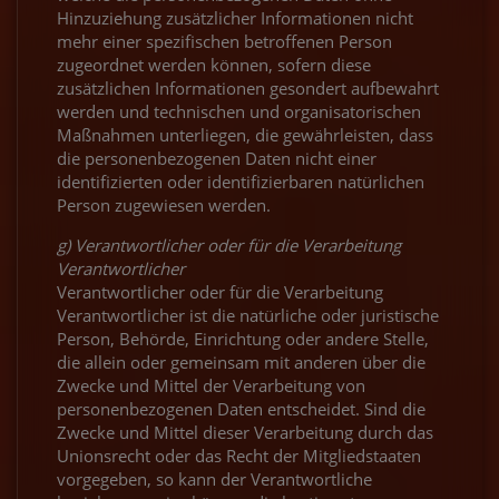
Hinzuziehung zusätzlicher Informationen nicht
mehr einer spezifischen betroffenen Person
zugeordnet werden können, sofern diese
zusätzlichen Informationen gesondert aufbewahrt
werden und technischen und organisatorischen
Maßnahmen unterliegen, die gewährleisten, dass
die personenbezogenen Daten nicht einer
identifizierten oder identifizierbaren natürlichen
Person zugewiesen werden.
g) Verantwortlicher oder für die Verarbeitung
Verantwortlicher
Verantwortlicher oder für die Verarbeitung
Verantwortlicher ist die natürliche oder juristische
Person, Behörde, Einrichtung oder andere Stelle,
die allein oder gemeinsam mit anderen über die
Zwecke und Mittel der Verarbeitung von
personenbezogenen Daten entscheidet. Sind die
Zwecke und Mittel dieser Verarbeitung durch das
Unionsrecht oder das Recht der Mitgliedstaaten
vorgegeben, so kann der Verantwortliche