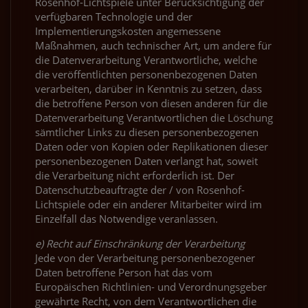
Rosenhof-Lichtspiele unter Berücksichtigung der
verfügbaren Technologie und der
Implementierungskosten angemessene
Maßnahmen, auch technischer Art, um andere für
die Datenverarbeitung Verantwortliche, welche
die veröffentlichten personenbezogenen Daten
verarbeiten, darüber in Kenntnis zu setzen, dass
die betroffene Person von diesen anderen für die
Datenverarbeitung Verantwortlichen die Löschung
sämtlicher Links zu diesen personenbezogenen
Daten oder von Kopien oder Replikationen dieser
personenbezogenen Daten verlangt hat, soweit
die Verarbeitung nicht erforderlich ist. Der
Datenschutzbeauftragte der / von Rosenhof-
Lichtspiele oder ein anderer Mitarbeiter wird im
Einzelfall das Notwendige veranlassen.
e) Recht auf Einschränkung der Verarbeitung
Jede von der Verarbeitung personenbezogener
Daten betroffene Person hat das vom
Europäischen Richtlinien- und Verordnungsgeber
gewährte Recht, von dem Verantwortlichen die