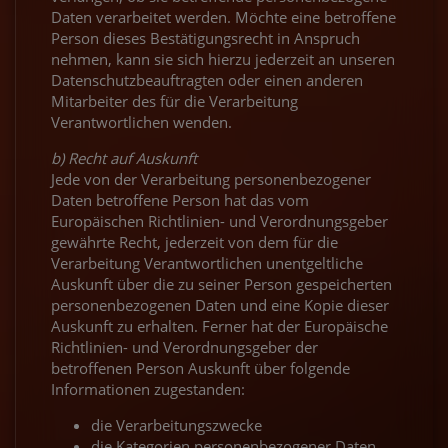
Daten verarbeitet werden. Möchte eine betroffene
Person dieses Bestätigungsrecht in Anspruch
nehmen, kann sie sich hierzu jederzeit an unseren
Datenschutzbeauftragten oder einen anderen
Mitarbeiter des für die Verarbeitung
Verantwortlichen wenden.
b) Recht auf Auskunft
Jede von der Verarbeitung personenbezogener
Daten betroffene Person hat das vom
Europäischen Richtlinien- und Verordnungsgeber
gewährte Recht, jederzeit von dem für die
Verarbeitung Verantwortlichen unentgeltliche
Auskunft über die zu seiner Person gespeicherten
personenbezogenen Daten und eine Kopie dieser
Auskunft zu erhalten. Ferner hat der Europäische
Richtlinien- und Verordnungsgeber der
betroffenen Person Auskunft über folgende
Informationen zugestanden:
die Verarbeitungszwecke
die Kategorien personenbezogener Daten,