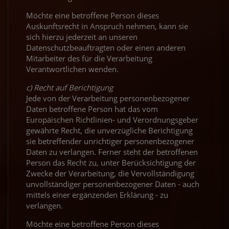
Möchte eine betroffene Person dieses
Auskunftsrecht in Anspruch nehmen, kann sie
sich hierzu jederzeit an unseren
Datenschutzbeauftragten oder einen anderen
Mitarbeiter des für die Verarbeitung
Verantwortlichen wenden.
c) Recht auf Berichtigung
Jede von der Verarbeitung personenbezogener
Daten betroffene Person hat das vom
Europäischen Richtlinien- und Verordnungsgeber
gewährte Recht, die unverzügliche Berichtigung
sie betreffender unrichtiger personenbezogener
Daten zu verlangen. Ferner steht der betroffenen
Person das Recht zu, unter Berücksichtigung der
Zwecke der Verarbeitung, die Vervollständigung
unvollständiger personenbezogener Daten - auch
mittels einer ergänzenden Erklärung - zu
verlangen.
Möchte eine betroffene Person dieses