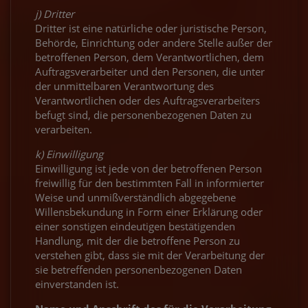
j) Dritter
Dritter ist eine natürliche oder juristische Person,
Behörde, Einrichtung oder andere Stelle außer der
betroffenen Person, dem Verantwortlichen, dem
Auftragsverarbeiter und den Personen, die unter
der unmittelbaren Verantwortung des
Verantwortlichen oder des Auftragsverarbeiters
befugt sind, die personenbezogenen Daten zu
verarbeiten.
k) Einwilligung
Einwilligung ist jede von der betroffenen Person
freiwillig für den bestimmten Fall in informierter
Weise und unmißverständlich abgegebene
Willensbekundung in Form einer Erklärung oder
einer sonstigen eindeutigen bestätigenden
Handlung, mit der die betroffene Person zu
verstehen gibt, dass sie mit der Verarbeitung der
sie betreffenden personenbezogenen Daten
einverstanden ist.