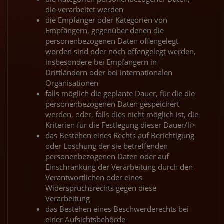
die verarbeitet werden
die Empfänger oder Kategorien von
Empfängern, gegenüber denen die
personenbezogenen Daten offengelegt
worden sind oder noch offengelegt werden,
insbesondere bei Empfängern in
Drittländern oder bei internationalen
Organisationen
falls möglich die geplante Dauer, für die die
personenbezogenen Daten gespeichert
werden, oder, falls dies nicht möglich ist, die
Kriterien für die Festlegung dieser Dauer/li>
das Bestehen eines Rechts auf Berichtigung
oder Löschung der sie betreffenden
personenbezogenen Daten oder auf
Einschränkung der Verarbeitung durch den
Verantwortlichen oder eines
Widerspruchsrechts gegen diese
Verarbeitung
das Bestehen eines Beschwerderechts bei
einer Aufsichtsbehörde