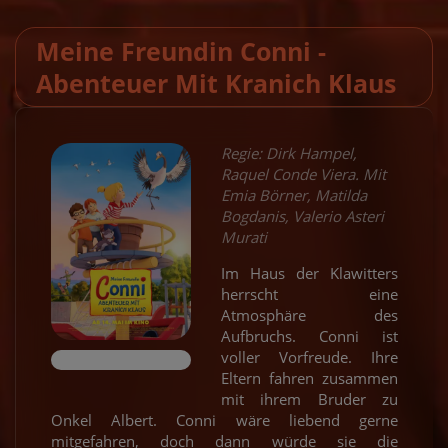
Meine Freundin Conni -
Abenteuer Mit Kranich Klaus
Regie: Dirk Hampel,
Raquel Conde Viera. Mit
Emia Börner, Matilda
Bogdanis, Valerio Asteri
Murati
Im Haus der Klawitters
herrscht eine
Atmosphäre des
Aufbruchs. Conni ist
voller Vorfreude. Ihre
Eltern fahren zusammen
mit ihrem Bruder zu
Onkel Albert. Conni wäre liebend gerne
mitgefahren, doch dann würde sie die