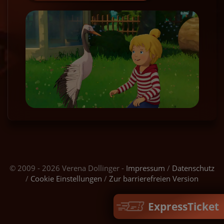
© 2009 - 2026 Verena Dollinger -
Impressum
/
Datenschutz
/
Cookie Einstellungen
/
Zur barrierefreien Version
ExpressTicket