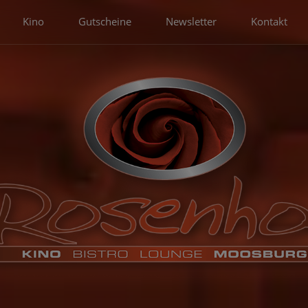
Kino
Gutscheine
Newsletter
Kontakt