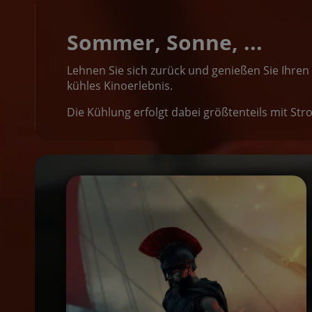
Sommer, Sonne, ...
Lehnen Sie sich zurück und genießen Sie Ihren
kühles Kinoerlebnis.
Die Kühlung erfolgt dabei größtenteils mit St