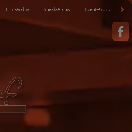
Film-Archiv
Sneak-Archiv
Event-Archiv
Gä