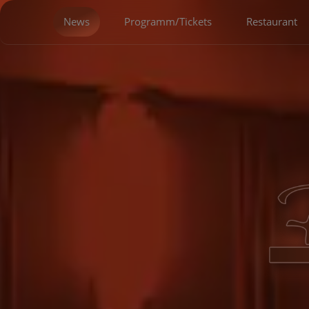
News
Programm/Tickets
Restaurant