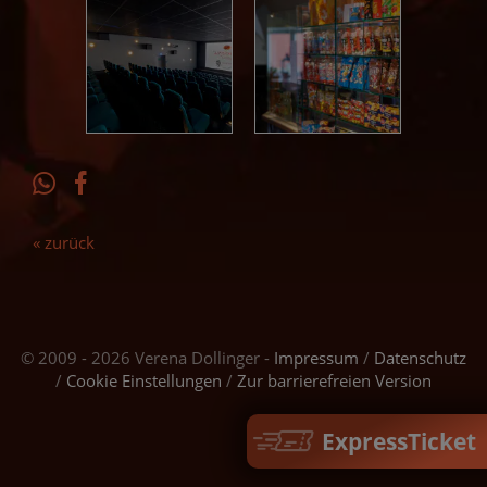
« zurück
© 2009 - 2026 Verena Dollinger -
Impressum
/
Datenschutz
/
Cookie Einstellungen
/
Zur barrierefreien Version
ExpressTicket