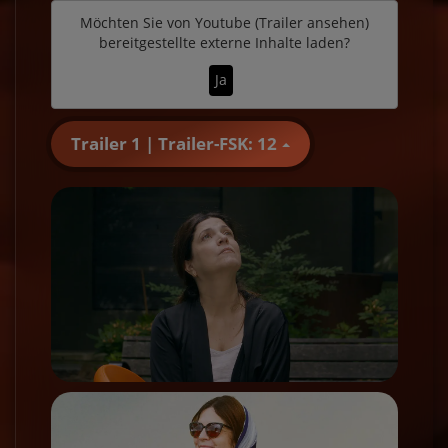
Möchten Sie von
Youtube (Trailer ansehen)
bereitgestellte externe Inhalte laden?
Ja
Trailer 1 | Trailer-FSK: 12