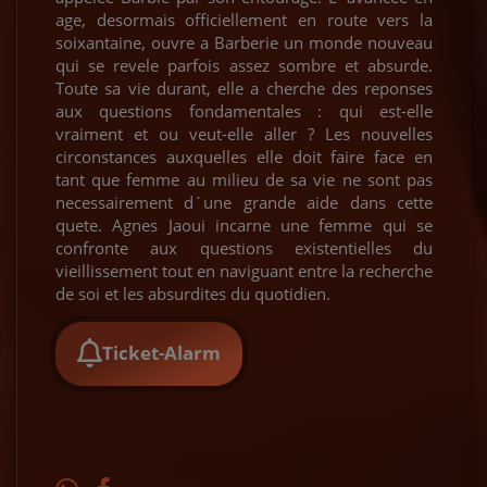
age, desormais officiellement en route vers la
soixantaine, ouvre a Barberie un monde nouveau
qui se revele parfois assez sombre et absurde.
Toute sa vie durant, elle a cherche des reponses
aux questions fondamentales : qui est-elle
vraiment et ou veut-elle aller ? Les nouvelles
circonstances auxquelles elle doit faire face en
tant que femme au milieu de sa vie ne sont pas
necessairement d´une grande aide dans cette
quete. Agnes Jaoui incarne une femme qui se
confronte aux questions existentielles du
vieillissement tout en naviguant entre la recherche
de soi et les absurdites du quotidien.
Ticket-Alarm