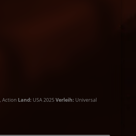
 Action
Land:
USA 2025
Verleih:
Universal