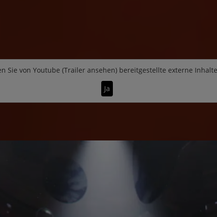
n Sie von
Youtube (Trailer ansehen)
bereitgestellte externe Inhalt
Ja