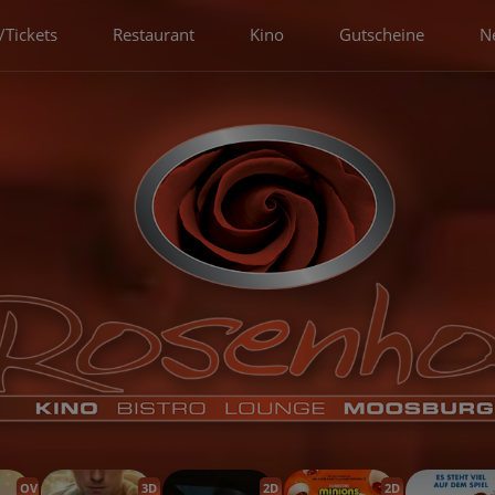
Tickets
Restaurant
Kino
Gutscheine
N
OV
3D
2D
2D