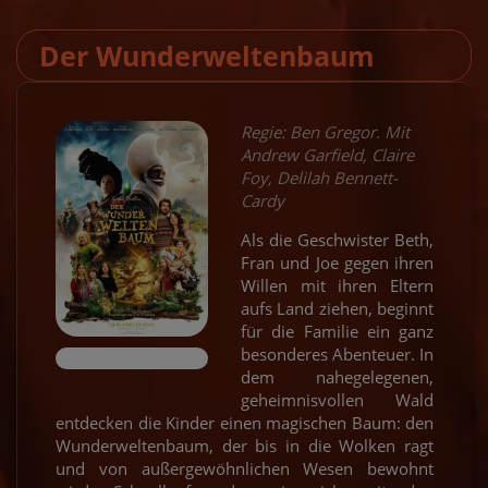
Der Wunderweltenbaum
Regie: Ben Gregor. Mit
Andrew Garfield, Claire
Foy, Delilah Bennett-
Cardy
Als die Geschwister Beth,
Fran und Joe gegen ihren
Willen mit ihren Eltern
aufs Land ziehen, beginnt
für die Familie ein ganz
besonderes Abenteuer. In
dem nahegelegenen,
geheimnisvollen Wald
entdecken die Kinder einen magischen Baum: den
Wunderweltenbaum, der bis in die Wolken ragt
und von außergewöhnlichen Wesen bewohnt