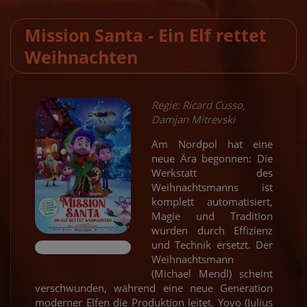
Mission Santa - Ein Elf rettet
Weihnachten
Regie: Ricard Cusso,
Damjan Mitrevski
Am Nordpol hat eine
neue Ära begonnen: Die
Werkstatt des
Weihnachtsmanns ist
komplett automatisiert,
Magie und Tradition
wurden durch Effizienz
und Technik ersetzt. Der
Weihnachtsmann
(Michael Mendl) scheint
verschwunden, während eine neue Generation
moderner Elfen die Produktion leitet. Yoyo (Julius