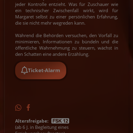
jeder Kontrolle entzieht. Was für Zuschauer wie
ein technischer Zwischenfall wirkt, wird für
Margaret selbst zu einer persönlichen Erfahrung,
die sie nicht mehr wegreden kann.
Während die Behörden versuchen, den Vorfall zu
minimieren, Informationen zu bündeln und die
öffentliche Wahrnehmung zu steuern, wächst in
den Schatten eine andere Erzählung.
Ticket-Alarm
Altersfreigabe:
(ab 6 J. in Begleitung eines