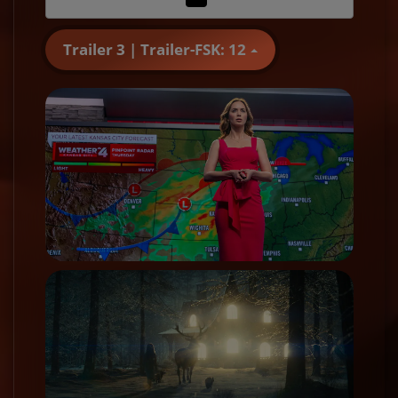
Trailer 3 | Trailer-FSK: 12