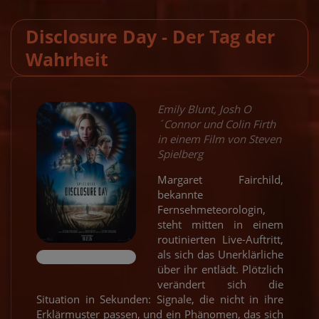
Disclosure Day - Der Tag der
Wahrheit
Emily Blunt, Josh O
´Connor und Colin Firth
in einem Film von Steven
Spielberg
Margaret Fairchild,
bekannte
Fernsehmeteorologin,
steht mitten in einem
routinierten Live-Auftritt,
als sich das Unerklärliche
über ihr entlädt. Plötzlich
verändert sich die
Situation in Sekunden: Signale, die nicht in ihre
Erklärmuster passen, und ein Phänomen, das sich